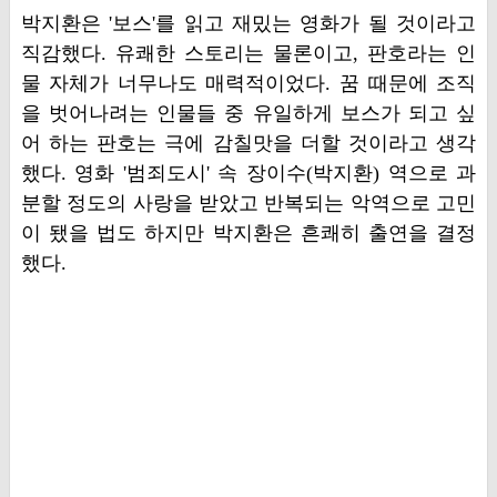
박지환은 '보스'를 읽고 재밌는 영화가 될 것이라고
직감했다. 유쾌한 스토리는 물론이고, 판호라는 인
물 자체가 너무나도 매력적이었다. 꿈 때문에 조직
을 벗어나려는 인물들 중 유일하게 보스가 되고 싶
어 하는 판호는 극에 감칠맛을 더할 것이라고 생각
했다. 영화 '범죄도시' 속 장이수(박지환) 역으로 과
분할 정도의 사랑을 받았고 반복되는 악역으로 고민
이 됐을 법도 하지만 박지환은 흔쾌히 출연을 결정
했다.