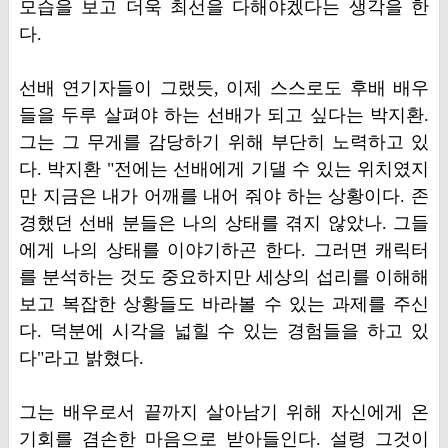
모습을 보고 더욱 최선을 다해야겠다는 생각을 한
다.
선배 연기자들이 그랬듯, 이제 스스로도 후배 배우
들을 두루 살펴야 하는 선배가 되고 싶다는 박지환.
그는 그 무게를 감당하기 위해 부단히 노력하고 있
다. 박지환 "전에는 선배에게 기댈 수 있는 위치였지
만 지금은 내가 어깨를 내어 줘야 하는 상황이다. 존
경했던 선배 분들은 나의 상태를 겪지 않았나. 그들
에게 나의 상태를 이야기하곤 한다. 그러면 캐릭터
를 분석하는 것도 중요하지만 세상의 섭리를 이해해
보고 복잡한 상황들도 바라볼 수 있는 과제를 주신
다. 덕분에 시각을 넓힐 수 있는 경험들을 하고 있
다"라고 밝혔다.
그는 배우로서 끝까지 살아남기 위해 자신에게 온
기회를 겸손한 마음으로 받아들인다. 설령 그것이