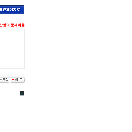
탑방의 문제아들