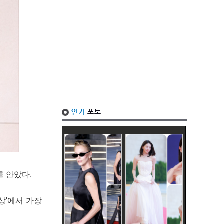
를 안았다.
상'에서 가장