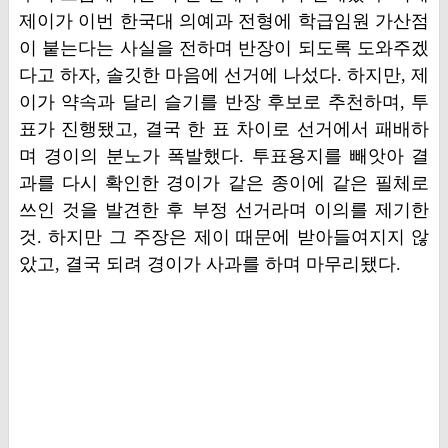
제이가 이번 한국대 의예과 전형에 학급임원 가산점
이 붙는다는 사실을 전하며 반장이 되도록 도와주겠
다고 하자, 솔깃한 마음에 선거에 나섰다. 하지만, 제
이가 약속과 달리 슬기를 반장 후보로 추천하며, 투
표가 진행됐고, 결국 한 표 차이로 선거에서 패배하
며 경이의 분노가 폭발했다. 투표용지를 빼앗아 결
과를 다시 확인한 경이가 같은 종이에 같은 필체로
쓰인 것을 발견한 후 부정 선거라며 이의를 제기한
것. 하지만 그 주장은 제이 때문에 받아들여지지 않
았고, 결국 되려 경이가 사과를 하며 마무리됐다.