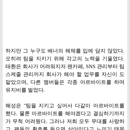
하지만 그 누구도 배너의 해체를 입에 담지 않았다.
오히려 팀을 지키기 위해 각고의 노력을 기울였다.
태환은 회사가 어려워지자 팬카페, SNS 관리부터 팀
스케줄 관리까지 회사가 해야 할 업무를 자신이 도
맡았으며, 다른 멤버들은 각종 아르바이트를 하며
유지비를 벌었다.
혜성은 "팀을 지키고 싶어서 다같이 아르바이트를
했다. 물론 아르바이트를 해야겠다고 결심하기까지
가 무척 어려웠다. 그러나 저희 모두 무대를 사랑하
고, 팬들의 환호를 들으면 살아있다고 느끼기 때문