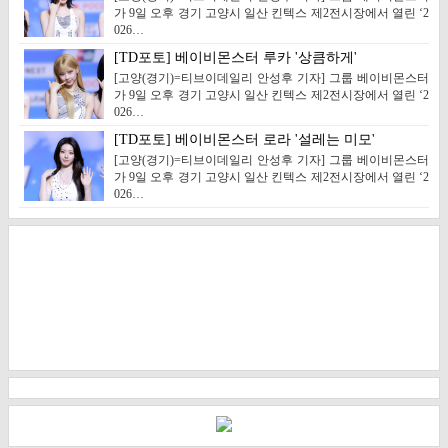
가 9일 오후 경기 고양시 일산 킨텍스 제2전시장에서 열린 ‘2
026…
[TD포토] 베이비몬스터 루카 '상큼하게'
[고양(경기)=티브이데일리 안성후 기자] 그룹 베이비몬스터
가 9일 오후 경기 고양시 일산 킨텍스 제2전시장에서 열린 ‘2
026…
[TD포토] 베이비몬스터 로라 '설레는 미모'
[고양(경기)=티브이데일리 안성후 기자] 그룹 베이비몬스터
가 9일 오후 경기 고양시 일산 킨텍스 제2전시장에서 열린 ‘2
026…