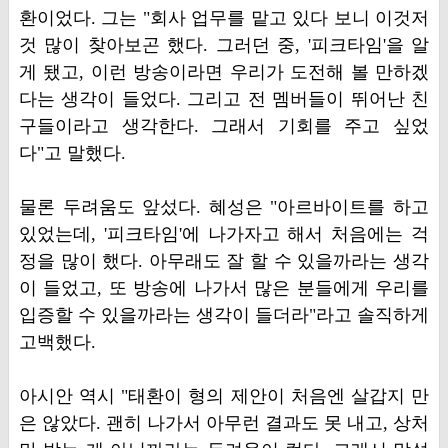
환이었다. 그는 "회사 업무를 맡고 있다 보니 이것저
것 많이 찾아보곤 했다. 그러던 중, '피크타임'을 알
게 됐고, 이런 방송이라면 우리가 도전해 볼 만하겠
다는 생각이 들었다. 그리고 전 멤버들이 뛰어난 친
구들이라고 생각한다. 그래서 기회를 주고 싶었
다"고 말했다.
물론 두려움도 앞섰다. 혜성은 "아르바이트를 하고
있었는데, '피크타임'에 나가자고 해서 처음에는 걱
정을 많이 했다. 아무래도 잘 할 수 있을까라는 생각
이 들었고, 또 방송에 나가서 많은 분들에게 우리를
입증할 수 있을까라는 생각이 들더라"라고 솔직하게
고백했다.
아시안 역시 "태환이 형의 제안이 처음엔 살갑지 만
은 않았다. 괜히 나가서 아무런 결과도 못 내고, 상처