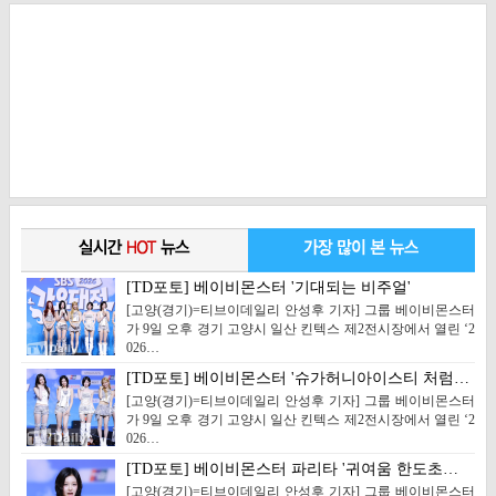
[TD포토] 베이비몬스터 '기대되는 비주얼'
[고양(경기)=티브이데일리 안성후 기자] 그룹 베이비몬스터
가 9일 오후 경기 고양시 일산 킨텍스 제2전시장에서 열린 ‘2
026…
[TD포토] 베이비몬스터 '슈가허니아이스티 처럼…
[고양(경기)=티브이데일리 안성후 기자] 그룹 베이비몬스터
가 9일 오후 경기 고양시 일산 킨텍스 제2전시장에서 열린 ‘2
026…
[TD포토] 베이비몬스터 파리타 '귀여움 한도초…
[고양(경기)=티브이데일리 안성후 기자] 그룹 베이비몬스터