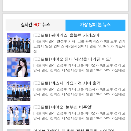
[TD포토] 싸이커스 '올블랙 카리스마'
[티브이데일리 안성후 기자] 그룹 싸이커스가 9일 오후 경기
고양시 일산 킨텍스 제2전시장에서 열린 ‘2026 SBS 가요대
전…
[TD포토] 미야오 안나 '세상을 다가진 미모'
[티브이데일리 안성후 기자] 그룹 미야오가 9일 오후 경기 고
양시 일산 킨텍스 제2전시장에서 열린 ‘2026 SBS 가요대전
…
[TD포토] 넥스지 '가요대전 서머 출격'
[티브이데일리 안성후 기자] 그룹 넥스지가 9일 오후 경기 고
양시 일산 킨텍스 제2전시장에서 열린 ‘2026 SBS 가요대전
…
[TD포토] 미야오 '눈부신 비주얼'
[티브이데일리 안성후 기자] 그룹 미야오가 9일 오후 경기 고
양시 일산 킨텍스 제2전시장에서 열린 ‘2026 SBS 가요대전
…