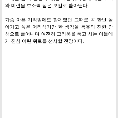
와 미련을 호소력 짙은 보컬로 쏟아낸다.
가슴 아픈 기억임에도 함께했던 그때로 꼭 한번 돌
아가고 싶은 어리석기만 한 생각을 특유의 진한 감
성으로 풀어내며 여전히 그리움을 품고 사는 이들에
게 진심 어린 위로를 선사할 전망이다.