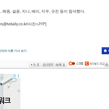
해원, 설윤, 지니, 배이, 지우, 규진 등이 참석했다.
vdaily.co.kr/사진=JYP]
기자의 다른 기사 보기