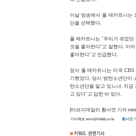
이날 방송에서 폴 매카트니는 
단을 선택했다.
폴 매카트니는 "우리가 겪었던 
것을 좋아한다"고 말했다. 이어
좋아한다"고 언급했다.
앞서 폴 매카트니는 미국 CBS
기했었다. 당시 방탄소년단이 
탄소년단을 알고 있느냐. 지금 
고 있다"고 답한 바 있다.
[티브이데일리 황서연 기자 news@tv
기사제보 news@tvdaily.co.kr
황서연 