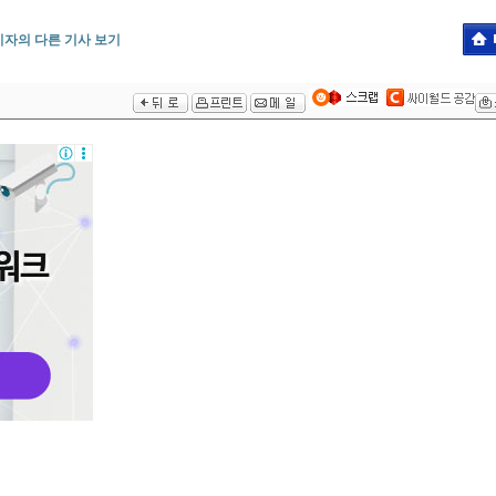
기자의 다른 기사 보기