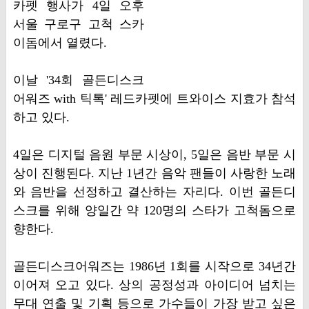
카펫 행사가 4일 오후
서울 구로구 고척 스카
이돔에서 열렸다.
이날 '34회 골든디스크
어워즈 with 틱톡' 레드카펫에 트와이스 지효가 참석
하고 있다.
4일은 디지털 음원 부문 시상이, 5일은 음반 부문 시
상이 진행된다. 지난 1년간 음악 팬들이 사랑한 노래
와 음반을 선정하고 결산하는 자리다. 이번 골든디
스크를 위해 양일간 약 120명의 스타가 고척돔으로
향한다.
골든디스크어워즈는 1986년 1회를 시작으로 34년간
이어져 오고 있다. 상의 공정성과 아이디어 넘치는
무대 연출 및 기획 등으로 가수들이 가장 받고 싶은