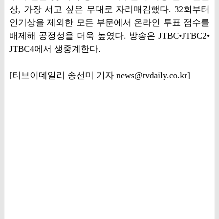
상, 가장 서고 싶은 무대로 자리매김했다. 32회부터
인기상을 제외한 모든 부문에서 온라인 투표 점수를
배제해 공정성을 더욱 높였다. 방송은 JTBC•JTBC2•
JTBC4에서 생중계한다.
[티브이데일리 송선미 기자 news@tvdaily.co.kr]