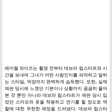
레이첼 와이즈는 촬영 전부터 데보라 립스타트와 시
간을 보내며 그녀가 어떤 사람인지를 파악하고 말하
는 스타일, 억양까지 완벽하게 습득했다. 또한, 실제
재판 당시에 느꼈던 기분이나 상황까지 꼼꼼히 물어
본 것 뿐만 아니라 데보라 립스타트가 재판 당시 입
었던 스카프와 옷을 착용하고 연기를 할 정도로 역
할에 대한 무한한 애정을 드러냈다. 데보라 립스타