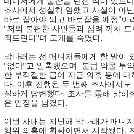
매니저에게 술잔을 던진 적이 있느냐
조사에서 성실히 임했고 사실이 아
바로 잡아야 되고 바로잡을 예정"이
"저의 불편한 사안들과 심려 끼쳐 드
죄드린다"며 고개를 숙였다.
박나래는 전 매니저들에게 할 말이
"없다"고 일축했으며, 불법 약물 투
한 부적절한 급여 지급 의혹 등에 
다. 이후 진행된 두 번째 조사에서도
실하게 답변했다. 조사를 통해 밝혀질
은 입장을 남겼다.
이번 사태는 지난해 박나래가 매니저
행위 의혹에 휩싸이면서 시작됐다. 