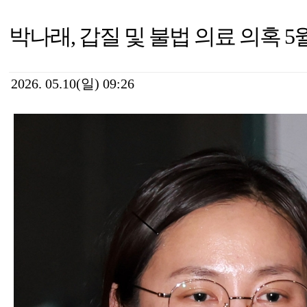
박나래, 갑질 및 불법 의료 의혹 5
2026. 05.10(일) 09:26