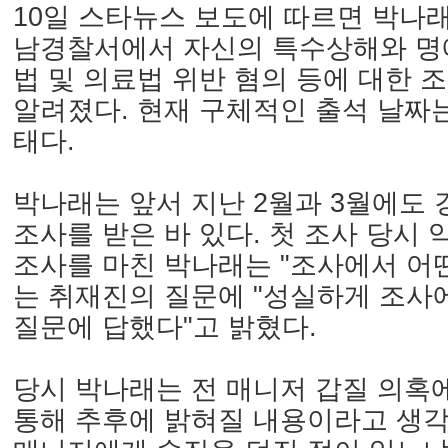
10일 스타뉴스 보도에 따르면 박나래
남경찰서에서 자신의 특수상해와 명
법 및 의료법 위반 혐의 등에 대한 
알려졌다. 현재 구체적인 출석 날짜
태다.
박나래는 앞서 지난 2월과 3월에도
조사를 받은 바 있다. 첫 조사 당시 약
조사를 마친 박나래는 "조사에서 어
는 취재진의 질문에 "성실하게 조사
질문에 답했다"고 밝혔다.
당시 박나래는 전 매니저 갑질 의혹에
통해 추후에 밝혀질 내용이라고 생각