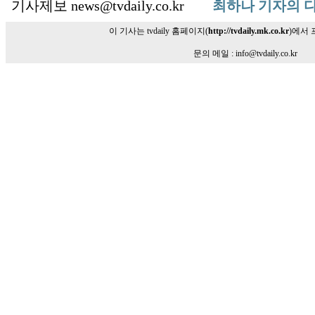
기사제보 news@tvdaily.co.kr
최하나 기자의 
이 기사는 tvdaily 홈페이지(
http://tvdaily.mk.co.kr
)에서
문의 메일 : info@tvdaily.co.kr