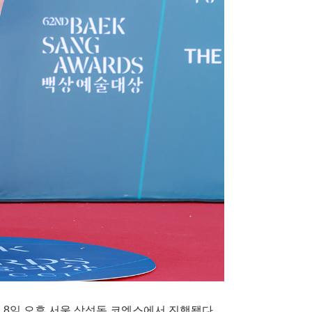
 8일 오후 서울 삼성동 코엑스에서 진행됐다.