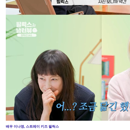
배우 이나영, 스트레이 키즈 필릭스