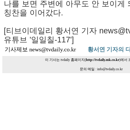
나를 보면 주변에 아무도 안 보이게 
칭찬을 이어갔다.
[티브이데일리 황서연 기자 news@tvdai
유튜브 '일일칠-117']
기사제보 news@tvdaily.co.kr
황서연 기자의 
이 기사는 tvdaily 홈페이지(
http://tvdaily.mk.co.kr
)에서
문의 메일 : info@tvdaily.co.kr