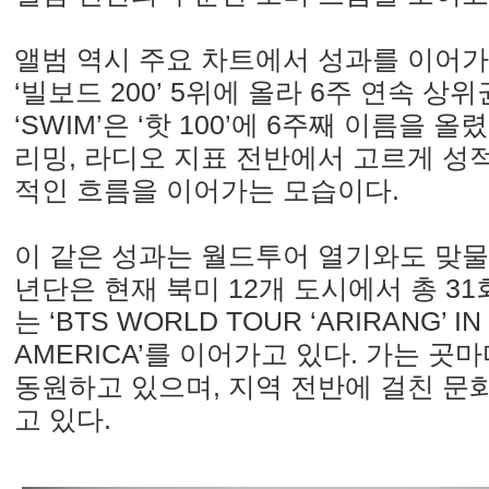
앨범 역시 주요 차트에서 성과를 이어가
‘빌보드 200’ 5위에 올라 6주 연속 상
‘SWIM’은 ‘핫 100’에 6주째 이름을 
리밍, 라디오 지표 전반에서 고르게 성
적인 흐름을 이어가는 모습이다.
이 같은 성과는 월드투어 열기와도 맞물
년단은 현재 북미 12개 도시에서 총 3
는 ‘BTS WORLD TOUR ‘ARIRANG’ I
AMERICA’를 이어가고 있다. 가는 곳
동원하고 있으며, 지역 전반에 걸친 문
고 있다.