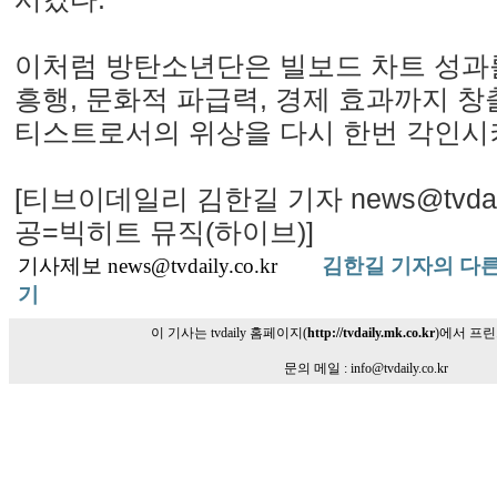
이처럼 방탄소년단은 빌보드 차트 성과
흥행, 문화적 파급력, 경제 효과까지 
티스트로서의 위상을 다시 한번 각인시
[티브이데일리 김한길 기자 news@tvdaily
공=빅히트 뮤직(하이브)]
기사제보 news@tvdaily.co.kr
김한길 기자의 다른
기
이 기사는 tvdaily 홈페이지(
http://tvdaily.mk.co.kr
)에서 프
문의 메일 : info@tvdaily.co.kr