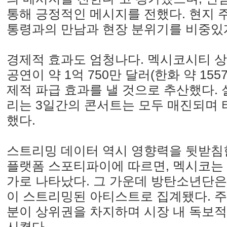
통해 긍정적인 메시지를 전했다. 현지 
통령과의 만남과 현장 분위기를 비중있
경제적 효과도 엄청나다. 멕시코시티 
공연이 약 1억 750만 달러(한화 약 155
제적 파급 효과를 낼 것으로 추산했다.
리는 3일간의 콘서트는 모두 매진되며 
했다.
스트리밍 데이터 역시 영향력을 뒷받침
플랫폼 스포티파이에 따르면, 멕시코는 K
가로 나타났다. 그 가운데 방탄소년단은
이 스트리밍된 아티스트로 집계됐다. 주
분이 상위권을 차지하며 시장 내 독보
시켰다.