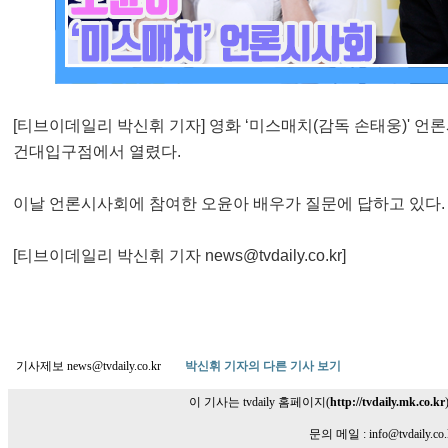
[티브이데일리 박신휘 기자] 영화 ‘미스매치(감독 손태웅)' 
건대입구점에서 열렸다.
이날 언론시사회에 참여한 오윤아 배우가 질문에 답하고 있다.
[티브이데일리 박신휘 기자 news@tvdaily.co.kr]
기사제보 news@tvdaily.co.kr
박신휘 기자의 다른 기사 보기
이 기사는 tvdaily 홈페이지(
http://tvdaily.mk.co.kr
문의 메일 : info@tvdaily.co.