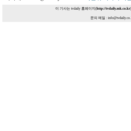
이 기사는 tvdaily 홈페이지(
http://tvdaily.mk.co.kr
문의 메일 : info@tvdaily.co.