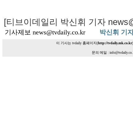
[티브이데일리 박신휘 기자 news@tvda
기사제보 news@tvdaily.co.kr
박신휘 기자
이 기사는 tvdaily 홈페이지(
http://tvdaily.mk.co.kr
문의 메일 : info@tvdaily.co.