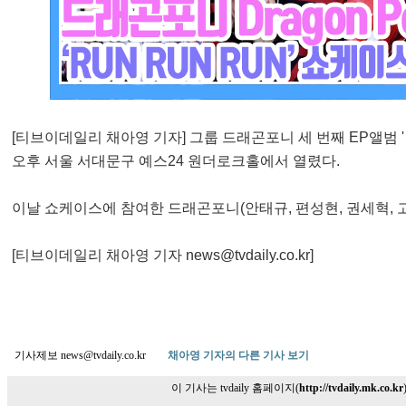
[티브이데일리 채아영 기자] 그룹 드래곤포니 세 번째 EP앨범 '런 
오후 서울 서대문구 예스24 원더로크홀에서 열렸다.
이날 쇼케이스에 참여한 드래곤포니(안태규, 편성현, 권세혁, 
[티브이데일리 채아영 기자 news@tvdaily.co.kr]
기사제보 news@tvdaily.co.kr
채아영 기자의 다른 기사 보기
이 기사는 tvdaily 홈페이지(
http://tvdaily.mk.co.kr