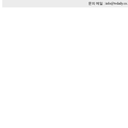
문의 메일 : info@tvdaily.co.