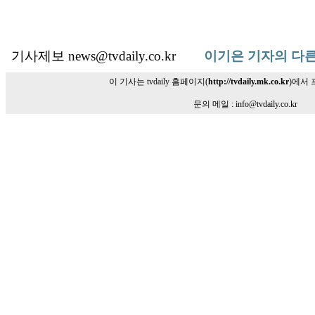
기사제보 news@tvdaily.co.kr
이기은 기자의 다른
이 기사는 tvdaily 홈페이지(
http://tvdaily.mk.co.kr
)에서
문의 메일 : info@tvdaily.co.kr