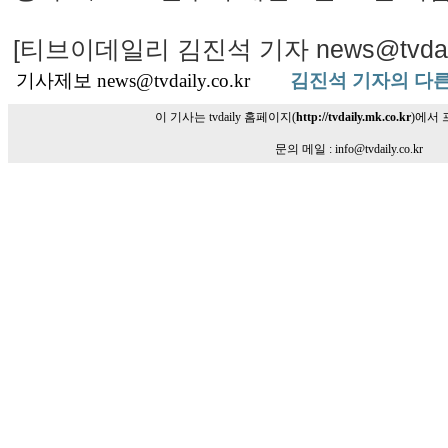
[티브이데일리 김진석 기자 news@tvdaily
기사제보 news@tvdaily.co.kr
김진석 기자의 다른
이 기사는 tvdaily 홈페이지(
http://tvdaily.mk.co.kr
)에서
문의 메일 : info@tvdaily.co.kr