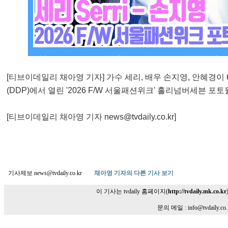
[티브이데일리 채아영 기자] 가수 세리, 배우 손지영, 안혜경
(DDP)에서 열린 '2026 F/W 서울패션위크' 홀리넘버세븐 포
[티브이데일리 채아영 기자 news@tvdaily.co.kr]
기사제보 news@tvdaily.co.kr
채아영 기자의 다른 기사 보기
이 기사는 tvdaily 홈페이지(
http://tvdaily.mk.co.kr
문의 메일 : info@tvdaily.co.