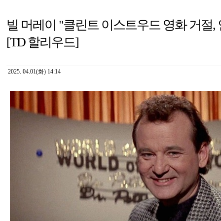
빌 머레이 "클린트 이스트우드 영화 거절, 
[TD 할리우드]
2025. 04.01(화) 14:14