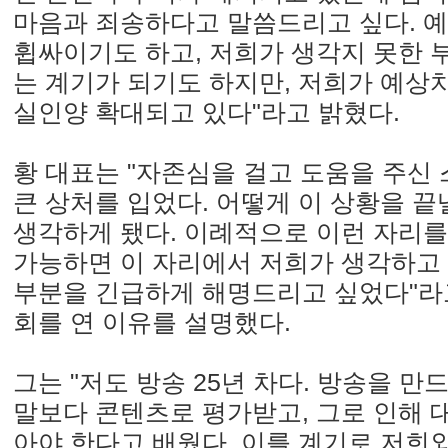
마음과 죄송하다고 말씀드리고 싶다. 
휩싸이기도 하고, 저희가 생각지 못한 
는 계기가 되기도 하지만, 저희가 예상
실인양 확대되고 있다"라고 밝혔다.
황 대표는 "자존심을 걸고 도움을 주신
큰 상처를 입었다. 어떻게 이 상황을 끝
생각하게 됐다. 이례적으로 이런 자리를
가능하면 이 자리에서 저희가 생각하고
부분을 긴급하게 해명드리고 싶었다"라
회를 연 이유를 설명했다.
그는 "저도 방송 25년 차다. 방송을 만
말보다 콘텐츠로 평가받고, 그로 인해
아야 한다고 배웠다. 이를 계기로 저희