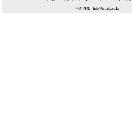
문의 메일 : info@tvdaily.co.kr