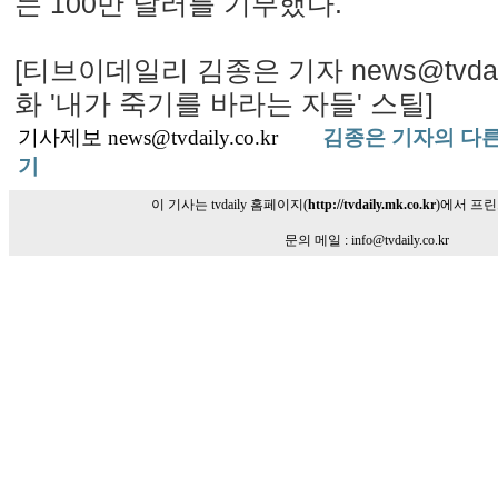
는 100만 달러를 기부했다.
[티브이데일리 김종은 기자 news@tvdaily
화 '내가 죽기를 바라는 자들' 스틸]
기사제보 news@tvdaily.co.kr
김종은 기자의 다른
기
이 기사는 tvdaily 홈페이지(
http://tvdaily.mk.co.kr
)에서 프
문의 메일 : info@tvdaily.co.kr