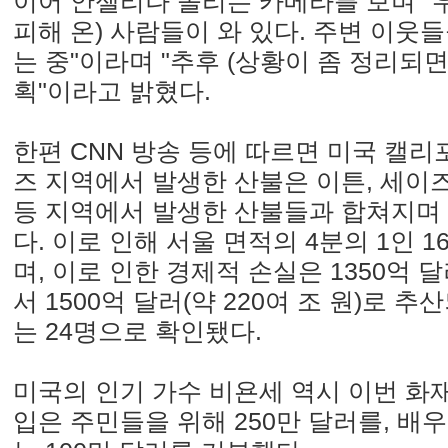
이어 안젤리나 졸리는 카메라를 보며 "
피해 온) 사람들이 와 있다. 주변 이웃
는 중"이라며 "추후 (상황이 좀 정리되면
획"이라고 밝혔다.
한편 CNN 방송 등에 따르면 미국 캘
즈 지역에서 발생한 산불은 이튼, 세이즈
등 지역에서 발생한 산불들과 합쳐지며
다. 이로 인해 서울 면적의 4분의 1인 
며, 이로 인한 경제적 손실은 1350억 달
서 1500억 달러(약 220여 조 원)로 
는 24명으로 확인됐다.
미국의 인기 가수 비욘세 역시 이번 화
입은 주민들을 위해 250만 달러를, 배