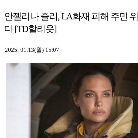
안젤리나 졸리, LA화재 피해 주민 
다 [TD할리웃]
2025. 01.13(월) 15:07