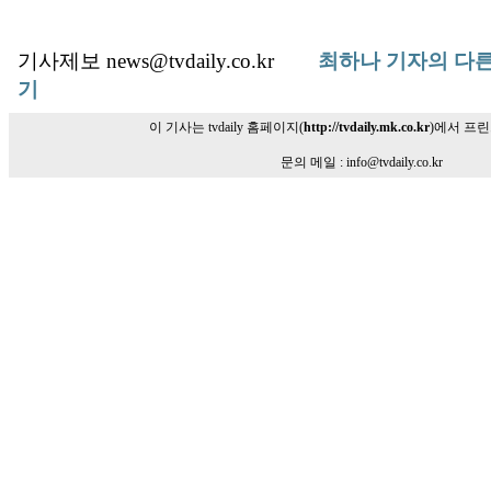
기사제보 news@tvdaily.co.kr
최하나 기자의 다른
기
이 기사는 tvdaily 홈페이지(
http://tvdaily.mk.co.kr
)에서 프
문의 메일 : info@tvdaily.co.kr