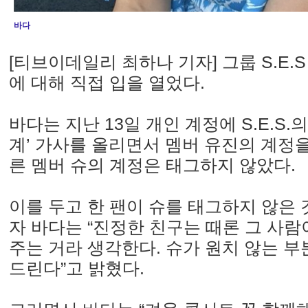
바다
[티브이데일리 최하나 기자] 그룹 S.E.
에 대해 직접 입을 열었다.
바다는 지난 13일 개인 계정에 S.E.S.
계’ 가사를 올리면서 멤버 유진의 계정을
른 멤버 슈의 계정은 태그하지 않았다.
이를 두고 한 팬이 슈를 태그하지 않은
자 바다는 “진정한 친구는 때론 그 사람
주는 거라 생각한다. 슈가 원치 않는 
드린다”고 밝혔다.