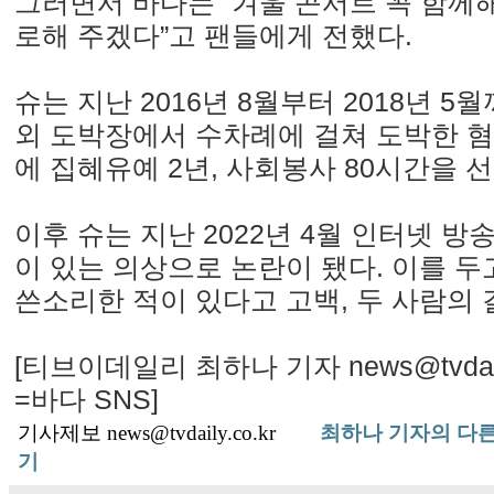
그러면서 바다는 “겨울 콘서트 꼭 함께해
로해 주겠다”고 팬들에게 전했다.
슈는 지난 2016년 8월부터 2018년 5
외 도박장에서 수차례에 걸쳐 도박한 혐
에 집혜유예 2년, 사회봉사 80시간을 
이후 슈는 지난 2022년 4월 인터넷 방송
이 있는 의상으로 논란이 됐다. 이를 
쓴소리한 적이 있다고 고백, 두 사람의
[티브이데일리 최하나 기자 news@tvdail
=바다 SNS]
기사제보 news@tvdaily.co.kr
최하나 기자의 다른
기