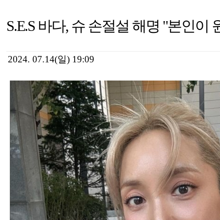
S.E.S 바다, 슈 손절설 해명 "본인이
2024. 07.14(일) 19:09