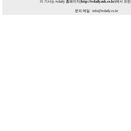
이 기사는 tvdaily 홈페이지(
http://tvdaily.mk.co.kr
)에서 프
문의 메일 : info@tvdaily.co.kr