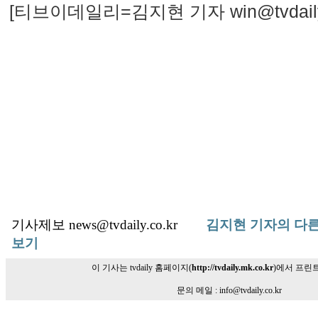
[티브이데일리=김지현 기자 win@tvdaily.
기사제보 news@tvdaily.co.kr
김지현 기자의 다른
보기
이 기사는 tvdaily 홈페이지(
http://tvdaily.mk.co.kr
)에서 프린
문의 메일 : info@tvdaily.co.kr