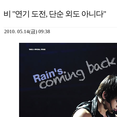
비 "연기 도전, 단순 외도 아니다"
2010. 05.14(금) 09:38