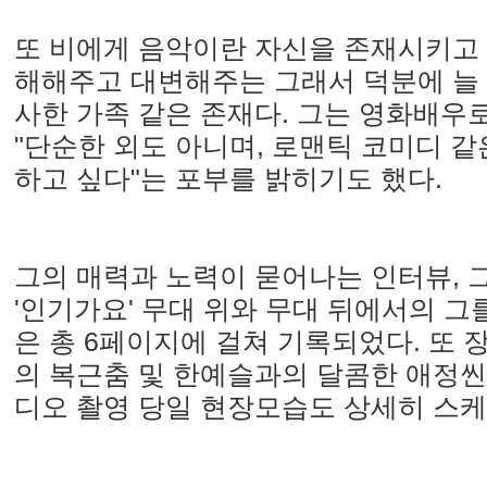
또 비에게 음악이란 자신을 존재시키고 
해해주고 대변해주는 그래서 덕분에 늘 
사한 가족 같은 존재다. 그는 영화배우
"단순한 외도 아니며, 로맨틱 코미디 같
하고 싶다"는 포부를 밝히기도 했다.
그의 매력과 노력이 묻어나는 인터뷰, 그
'인기가요' 무대 위와 무대 뒤에서의 그
은 총 6페이지에 걸쳐 기록되었다. 또 
의 복근춤 및 한예슬과의 달콤한 애정씬
디오 촬영 당일 현장모습도 상세히 스케